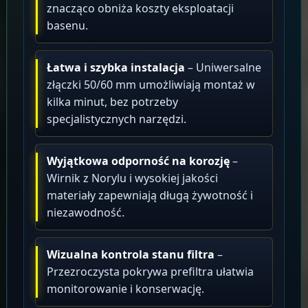
znacząco obniża koszty eksploatacji
basenu.
Łatwa i szybka instalacja
– Uniwersalne
złączki 50/60 mm umożliwiają montaż w
kilka minut, bez potrzeby
specjalistycznych narzędzi.
Wyjątkowa odporność na korozję
–
Wirnik z Norylu i wysokiej jakości
materiały zapewniają długą żywotność i
niezawodność.
Wizualna kontrola stanu filtra
–
Przezroczysta pokrywa prefiltra ułatwia
monitorowanie i konserwację.