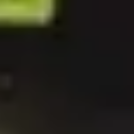
Bezpieczne płatności online