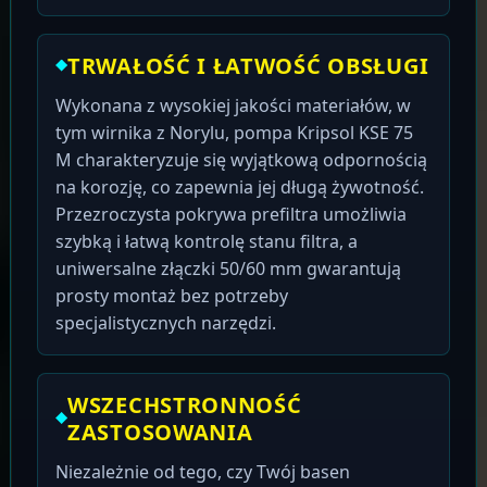
TRWAŁOŚĆ I ŁATWOŚĆ OBSŁUGI
Wykonana z wysokiej jakości materiałów, w
tym wirnika z Norylu, pompa Kripsol KSE 75
M charakteryzuje się wyjątkową odpornością
na korozję, co zapewnia jej długą żywotność.
Przezroczysta pokrywa prefiltra umożliwia
szybką i łatwą kontrolę stanu filtra, a
uniwersalne złączki 50/60 mm gwarantują
prosty montaż bez potrzeby
specjalistycznych narzędzi.
WSZECHSTRONNOŚĆ
ZASTOSOWANIA
Niezależnie od tego, czy Twój basen