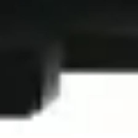
Bezpieczne płatności online