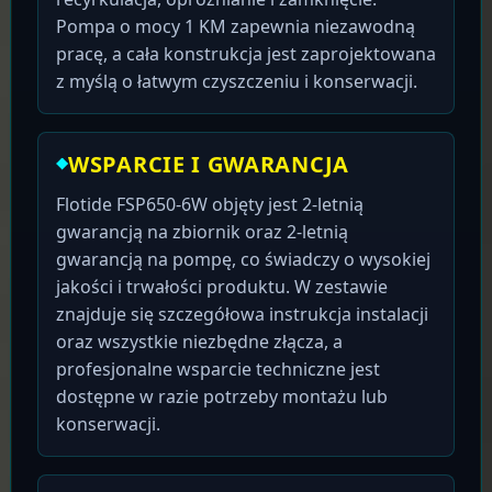
Pompa o mocy 1 KM zapewnia niezawodną
pracę, a cała konstrukcja jest zaprojektowana
z myślą o łatwym czyszczeniu i konserwacji.
WSPARCIE I GWARANCJA
Flotide FSP650-6W objęty jest 2-letnią
gwarancją na zbiornik oraz 2-letnią
gwarancją na pompę, co świadczy o wysokiej
jakości i trwałości produktu. W zestawie
znajduje się szczegółowa instrukcja instalacji
oraz wszystkie niezbędne złącza, a
profesjonalne wsparcie techniczne jest
dostępne w razie potrzeby montażu lub
konserwacji.