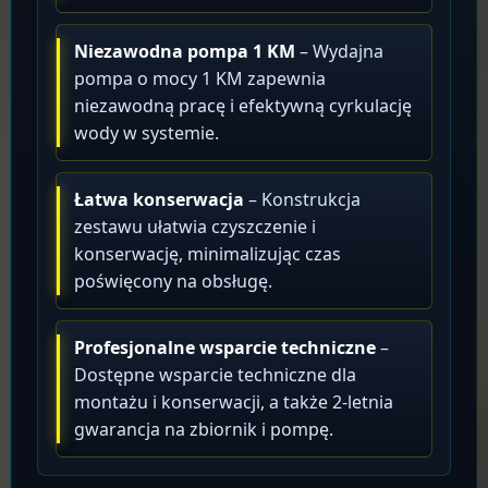
Niezawodna pompa 1 KM
– Wydajna
pompa o mocy 1 KM zapewnia
niezawodną pracę i efektywną cyrkulację
wody w systemie.
Łatwa konserwacja
– Konstrukcja
zestawu ułatwia czyszczenie i
konserwację, minimalizując czas
poświęcony na obsługę.
Profesjonalne wsparcie techniczne
–
Dostępne wsparcie techniczne dla
montażu i konserwacji, a także 2-letnia
gwarancja na zbiornik i pompę.