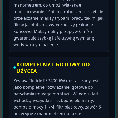
manometrem, co umożliwia łatwe
monitorowanie ciśnienia roboczego i szybkie
przełączanie między trybami pracy, takimi jak
filtracja, płukanie wsteczne czy płukanie
końcowe. Maksymalny przepływ 6 m³/h
gwarantuje szybką i efektywną wymianę
wody w całym basenie.
KOMPLETNY I GOTOWY DO
UŻYCIA
Zestaw Flotide FSP400-6W dostarczany jest
jako kompletne rozwiązanie, gotowe do
natychmiastowego montażu. W jego skład
wchodzą wszystkie niezbędne elementy:
pompa o mocy 1 KM, filtr piaskowy, zawór 6-
pozycyjny z manometrem, a także