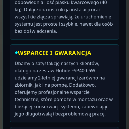
odpowiednia ilość piasku kwarcowego (40
kg). Dołączona instrukcja instalacji oraz
wszystkie złącza sprawiają, że uruchomienie
systemu jest proste i szybkie, nawet dla osób
bez doświadczenia.
WSPARCIE I GWARANCJA
Dbamy o satysfakcję naszych klientów,
dlatego na zestaw Flotide FSP400-6W
udzielamy 2-letniej gwarancji zarówno na
zbiornik, jak i na pompę. Dodatkowo,
oferujemy profesjonalne wsparcie
techniczne, które pomoże w montażu oraz w
bieżącej konserwacji systemu, zapewniając
jego długotrwałą i bezproblemową pracę.