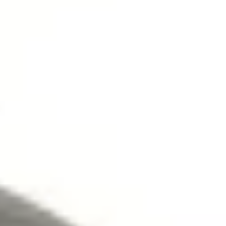
Bezpieczne płatności online