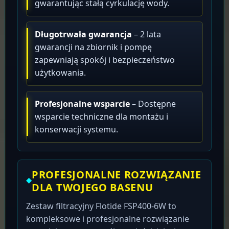
gwarantując stałą cyrkulację wody.
Długotrwała gwarancja
– 2 lata
gwarancji na zbiornik i pompę
zapewniają spokój i bezpieczeństwo
użytkowania.
Profesjonalne wsparcie
– Dostępne
wsparcie techniczne dla montażu i
konserwacji systemu.
PROFESJONALNE ROZWIĄZANIE
DLA TWOJEGO BASENU
Zestaw filtracyjny Flotide FSP400-6W to
kompleksowe i profesjonalne rozwiązanie