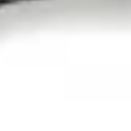
YouTube