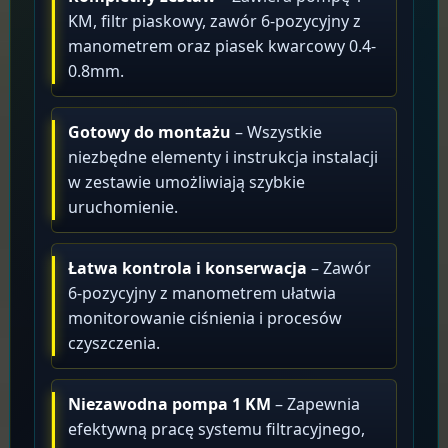
KM, filtr piaskowy, zawór 6-pozycyjny z
manometrem oraz piasek kwarcowy 0.4-
0.8mm.
Gotowy do montażu
– Wszystkie
niezbędne elementy i instrukcja instalacji
w zestawie umożliwiają szybkie
uruchomienie.
Łatwa kontrola i konserwacja
– Zawór
6-pozycyjny z manometrem ułatwia
monitorowanie ciśnienia i procesów
czyszczenia.
Niezawodna pompa 1 KM
– Zapewnia
efektywną pracę systemu filtracyjnego,