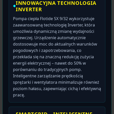
INNOWACYJNA TECHNOLOGIA
INVERTER
Pompa ciepła Flotide SX 9/32 wykorzystuje
zaawansowaną technologię Inverter, która
umożliwia dynamiczną zmianę wydajności
grzewczej. Urządzenie automatycznie
dostosowuje moc do aktualnych warunków
pogodowych i zapotrzebowania, co
przekłada się na znaczną redukcję zużycia
energii elektrycznej – nawet do 50% w
porównaniu do tradycyjnych pomp.
Inteligentne zarządzanie prędkością
sprężarki i wentylatora minimalizuje również
poziom hałasu, zapewniając cichą i efektywną
pracę.