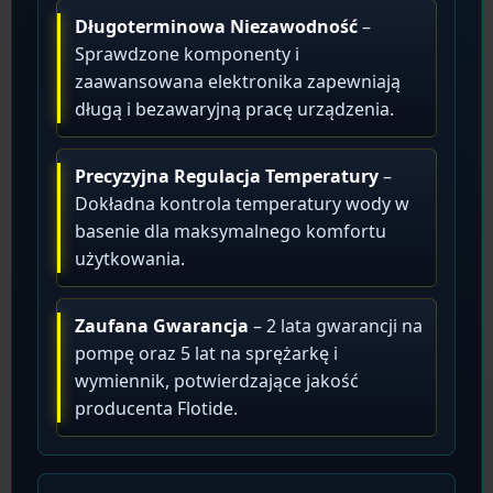
Długoterminowa Niezawodność
–
Sprawdzone komponenty i
zaawansowana elektronika zapewniają
długą i bezawaryjną pracę urządzenia.
Precyzyjna Regulacja Temperatury
–
Dokładna kontrola temperatury wody w
basenie dla maksymalnego komfortu
użytkowania.
Zaufana Gwarancja
– 2 lata gwarancji na
pompę oraz 5 lat na sprężarkę i
wymiennik, potwierdzające jakość
producenta Flotide.