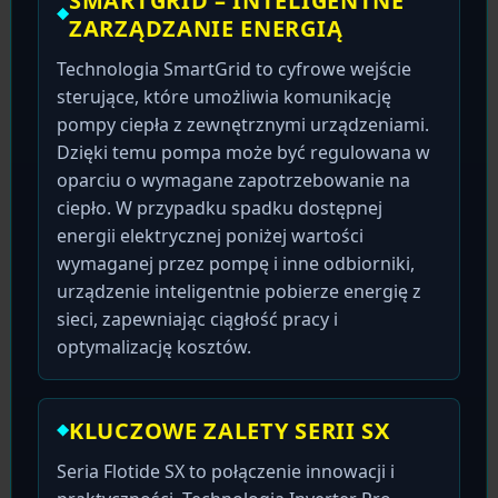
SMARTGRID – INTELIGENTNE
ZARZĄDZANIE ENERGIĄ
Technologia SmartGrid to cyfrowe wejście
sterujące, które umożliwia komunikację
pompy ciepła z zewnętrznymi urządzeniami.
Dzięki temu pompa może być regulowana w
oparciu o wymagane zapotrzebowanie na
ciepło. W przypadku spadku dostępnej
energii elektrycznej poniżej wartości
wymaganej przez pompę i inne odbiorniki,
urządzenie inteligentnie pobierze energię z
sieci, zapewniając ciągłość pracy i
optymalizację kosztów.
KLUCZOWE ZALETY SERII SX
Seria Flotide SX to połączenie innowacji i