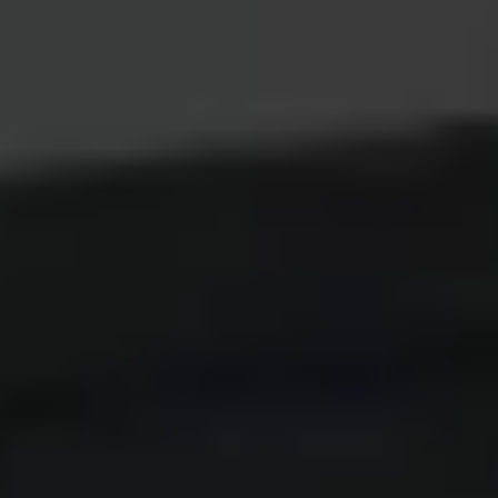
Bezpieczne płatności online