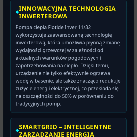
INNOWACYJNA TECHNOLOGIA
INWERTEROWA
Pompa ciepła Flotide Inver 11/32
wykorzystuje zaawansowaną technologię
inwerterową, która umożliwia płynną zmianę
wydajności grzewczej w zależności od
aktualnych warunków pogodowych i
zapotrzebowania na ciepło. Dzięki temu,
urządzenie nie tylko efektywnie ogrzewa
wodę w basenie, ale także znacząco redukuje
zużycie energii elektrycznej, co przekłada się
na oszczędności do 50% w porównaniu do
tradycyjnych pomp.
SMARTGRID – INTELIGENTNE
ZARZĄDZANIE ENERGIĄ