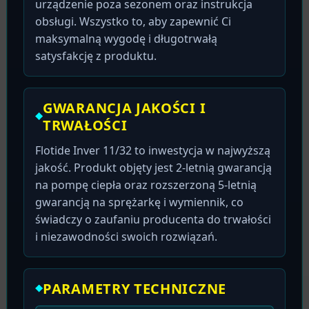
urządzenie poza sezonem oraz instrukcja
obsługi. Wszystko to, aby zapewnić Ci
maksymalną wygodę i długotrwałą
satysfakcję z produktu.
GWARANCJA JAKOŚCI I
TRWAŁOŚCI
Flotide Inver 11/32 to inwestycja w najwyższą
jakość. Produkt objęty jest 2-letnią gwarancją
na pompę ciepła oraz rozszerzoną 5-letnią
gwarancją na sprężarkę i wymiennik, co
świadczy o zaufaniu producenta do trwałości
i niezawodności swoich rozwiązań.
PARAMETRY TECHNICZNE