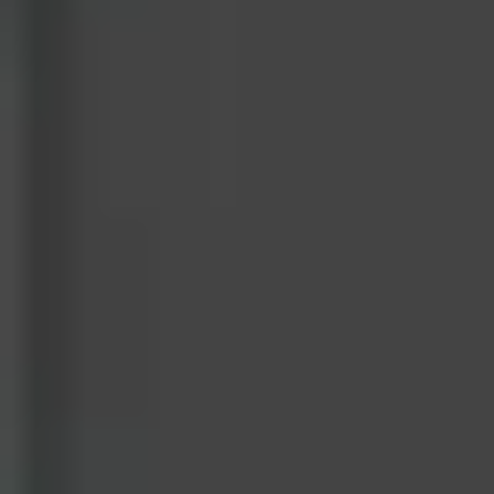
Bezpieczne płatności online