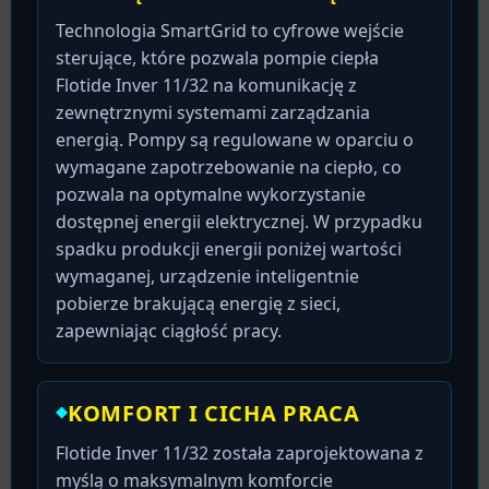
Technologia SmartGrid to cyfrowe wejście
sterujące, które pozwala pompie ciepła
Flotide Inver 11/32 na komunikację z
zewnętrznymi systemami zarządzania
energią. Pompy są regulowane w oparciu o
wymagane zapotrzebowanie na ciepło, co
pozwala na optymalne wykorzystanie
dostępnej energii elektrycznej. W przypadku
spadku produkcji energii poniżej wartości
wymaganej, urządzenie inteligentnie
pobierze brakującą energię z sieci,
zapewniając ciągłość pracy.
KOMFORT I CICHA PRACA
Flotide Inver 11/32 została zaprojektowana z
myślą o maksymalnym komforcie