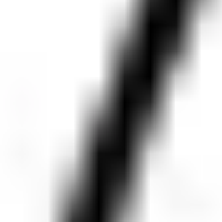
Bezpieczne płatności online