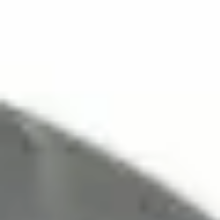
Dodaj do koszyka