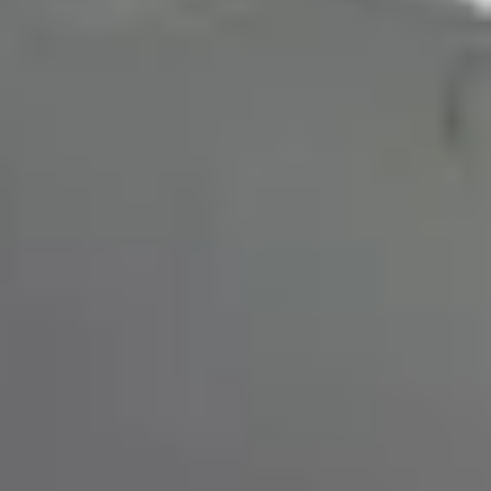
Bezpieczne płatności online