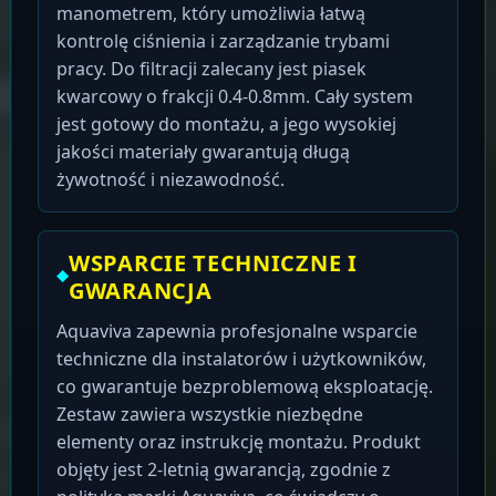
manometrem, który umożliwia łatwą
kontrolę ciśnienia i zarządzanie trybami
pracy. Do filtracji zalecany jest piasek
kwarcowy o frakcji 0.4-0.8mm. Cały system
jest gotowy do montażu, a jego wysokiej
jakości materiały gwarantują długą
żywotność i niezawodność.
WSPARCIE TECHNICZNE I
GWARANCJA
Aquaviva zapewnia profesjonalne wsparcie
techniczne dla instalatorów i użytkowników,
co gwarantuje bezproblemową eksploatację.
Zestaw zawiera wszystkie niezbędne
elementy oraz instrukcję montażu. Produkt
objęty jest 2-letnią gwarancją, zgodnie z