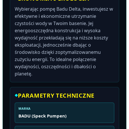
Wybierając pompę Badu Delta, inwestujesz w
efektywne i ekonomiczne utrzymanie
czystości wody w Twoim basenie. Jej
energooszczędna konstrukcja i wysoka
wydajność przekładają się na niższe koszty
eksploatacji, jednocześnie dbając o
środowisko dzięki zoptymalizowanemu
zużyciu energii. To idealne połączenie
wydajności, oszczędności i dbałości o
planetę.
PARAMETRY TECHNICZNE
MARKA
BADU (Speck Pumpen)