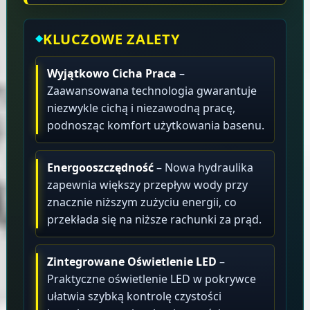
KLUCZOWE ZALETY
Wyjątkowo Cicha Praca
–
Zaawansowana technologia gwarantuje
niezwykle cichą i niezawodną pracę,
podnosząc komfort użytkowania basenu.
Energooszczędność
– Nowa hydraulika
zapewnia większy przepływ wody przy
znacznie niższym zużyciu energii, co
przekłada się na niższe rachunki za prąd.
Zintegrowane Oświetlenie LED
–
Praktyczne oświetlenie LED w pokrywce
ułatwia szybką kontrolę czystości