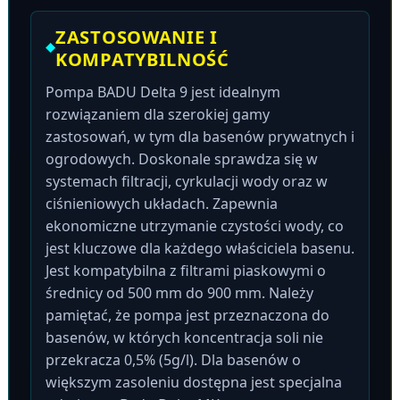
ZASTOSOWANIE I
KOMPATYBILNOŚĆ
Pompa BADU Delta 9 jest idealnym
rozwiązaniem dla szerokiej gamy
zastosowań, w tym dla basenów prywatnych i
ogrodowych. Doskonale sprawdza się w
systemach filtracji, cyrkulacji wody oraz w
ciśnieniowych układach. Zapewnia
ekonomiczne utrzymanie czystości wody, co
jest kluczowe dla każdego właściciela basenu.
Jest kompatybilna z filtrami piaskowymi o
średnicy od 500 mm do 900 mm. Należy
pamiętać, że pompa jest przeznaczona do
basenów, w których koncentracja soli nie
przekracza 0,5% (5g/l). Dla basenów o
większym zasoleniu dostępna jest specjalna