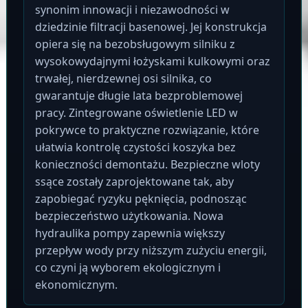
synonim innowacji i niezawodności w
dziedzinie filtracji basenowej. Jej konstrukcja
opiera się na bezobsługowym silniku z
wysokowydajnymi łożyskami kulkowymi oraz
trwałej, nierdzewnej osi silnika, co
gwarantuje długie lata bezproblemowej
pracy. Zintegrowane oświetlenie LED w
pokrywce to praktyczne rozwiązanie, które
ułatwia kontrolę czystości koszyka bez
konieczności demontażu. Bezpieczne wloty
ssące zostały zaprojektowane tak, aby
zapobiegać ryzyku pęknięcia, podnosząc
bezpieczeństwo użytkowania. Nowa
hydraulika pompy zapewnia większy
przepływ wody przy niższym zużyciu energii,
co czyni ją wyborem ekologicznym i
ekonomicznym.