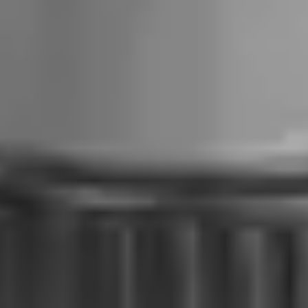
Bezpieczne płatności online