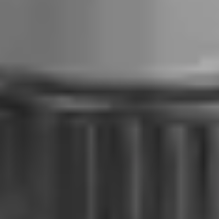
Bezpieczne płatności online