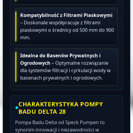
Kompatybilność z Filtrami Piaskowymi
– Doskonale współpracuje z filtrami
piaskowymi o średnicy od 500 mm do 900
mm.
Idealna do Basenów Prywatnych i
Ogrodowych
– Optymalne rozwiązanie
dla systemów filtracji i cyrkulacji wody w
basenach prywatnych i ogrodowych.
CHARAKTERYSTYKA POMPY
BADU DELTA 28
Pompa Badu Delta od Speck Pumpen to
synonim innowacji i niezawodności w