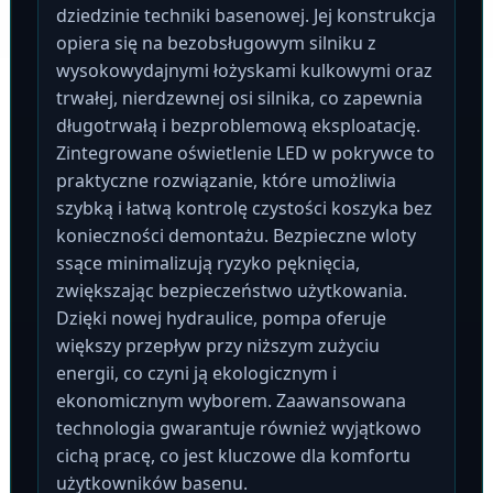
dziedzinie techniki basenowej. Jej konstrukcja
opiera się na bezobsługowym silniku z
wysokowydajnymi łożyskami kulkowymi oraz
trwałej, nierdzewnej osi silnika, co zapewnia
długotrwałą i bezproblemową eksploatację.
Zintegrowane oświetlenie LED w pokrywce to
praktyczne rozwiązanie, które umożliwia
szybką i łatwą kontrolę czystości koszyka bez
konieczności demontażu. Bezpieczne wloty
ssące minimalizują ryzyko pęknięcia,
zwiększając bezpieczeństwo użytkowania.
Dzięki nowej hydraulice, pompa oferuje
większy przepływ przy niższym zużyciu
energii, co czyni ją ekologicznym i
ekonomicznym wyborem. Zaawansowana
technologia gwarantuje również wyjątkowo
cichą pracę, co jest kluczowe dla komfortu
użytkowników basenu.