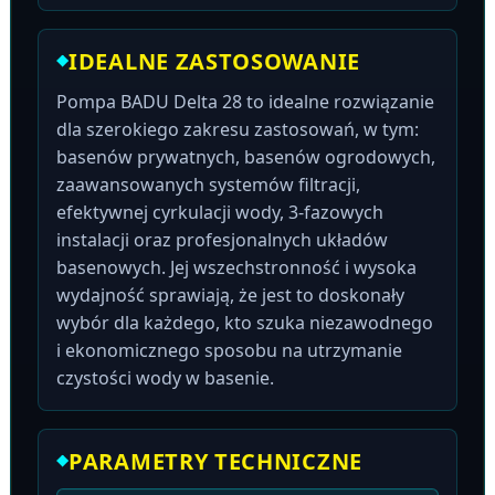
IDEALNE ZASTOSOWANIE
Pompa BADU Delta 28 to idealne rozwiązanie
dla szerokiego zakresu zastosowań, w tym:
basenów prywatnych, basenów ogrodowych,
zaawansowanych systemów filtracji,
efektywnej cyrkulacji wody, 3-fazowych
instalacji oraz profesjonalnych układów
basenowych. Jej wszechstronność i wysoka
wydajność sprawiają, że jest to doskonały
wybór dla każdego, kto szuka niezawodnego
i ekonomicznego sposobu na utrzymanie
czystości wody w basenie.
PARAMETRY TECHNICZNE