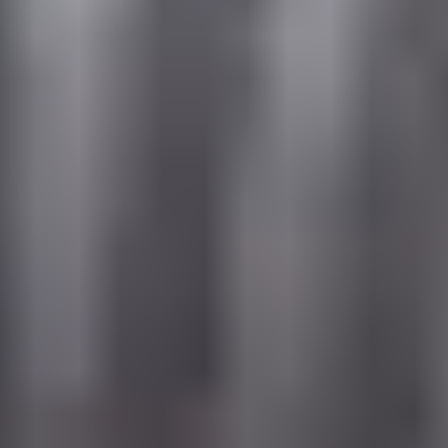
Bezpieczne płatności online