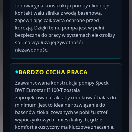
Innowacyjna konstrukcja pompy eliminuje
kontakt wału silnika z wodą basenową,
zapewniając całkowitą ochronę przed
korozją. Dzięki temu pompa jest w pełni
bezpieczna do pracy w systemach elektrolizy
soli, co wydłuża jej żywotność i
niezawodność.
BARDZO CICHA PRACA
Zaawansowana konstrukcja pompy Speck
BWT Eurostar II 100-T została
zaprojektowana tak, aby redukować hałas do
minimum. Jest to idealne rozwiązanie do
basenów zlokalizowanych w pobliżu stref
wypoczynkowych i mieszkalnych, gdzie
komfort akustyczny ma kluczowe znaczenie.