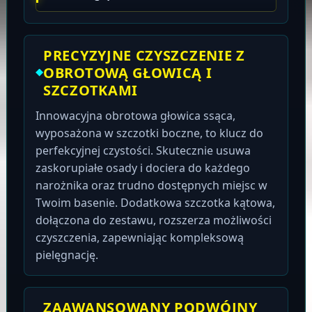
PRECYZYJNE CZYSZCZENIE Z
OBROTOWĄ GŁOWICĄ I
SZCZOTKAMI
Innowacyjna obrotowa głowica ssąca,
wyposażona w szczotki boczne, to klucz do
perfekcyjnej czystości. Skutecznie usuwa
zaskorupiałe osady i dociera do każdego
narożnika oraz trudno dostępnych miejsc w
Twoim basenie. Dodatkowa szczotka kątowa,
dołączona do zestawu, rozszerza możliwości
czyszczenia, zapewniając kompleksową
pielęgnację.
ZAAWANSOWANY PODWÓJNY