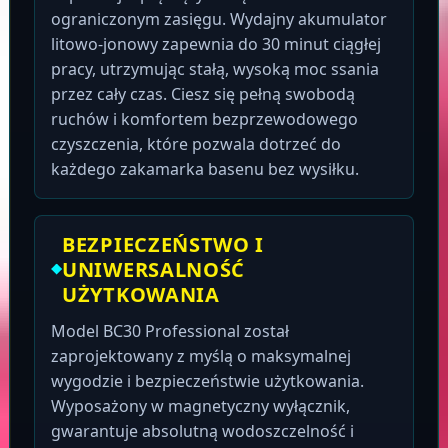
ograniczonym zasięgu. Wydajny akumulator
litowo-jonowy zapewnia do 30 minut ciągłej
pracy, utrzymując stałą, wysoką moc ssania
przez cały czas. Ciesz się pełną swobodą
ruchów i komfortem bezprzewodowego
czyszczenia, które pozwala dotrzeć do
każdego zakamarka basenu bez wysiłku.
BEZPIECZEŃSTWO I
UNIWERSALNOŚĆ
UŻYTKOWANIA
Model BC30 Professional został
zaprojektowany z myślą o maksymalnej
wygodzie i bezpieczeństwie użytkowania.
Wyposażony w magnetyczny wyłącznik,
gwarantuje absolutną wodoszczelność i